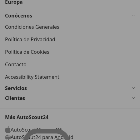
Europa
Conócenos
Condiciones Generales
Política de Privacidad
Política de Cookies
Contacto
Accessibility Statement
Servicios
Clientes
Más AutoScout24
AutoScout24 para iOS
AutoScout24 para Android