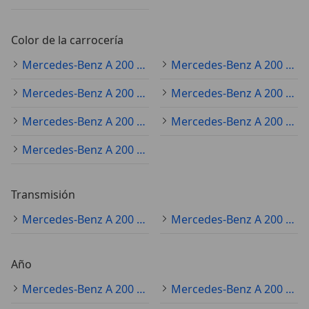
Color de la carrocería
Mercedes-Benz A 200 blanco
Mercedes-Benz A 200 gris
Mercedes-Benz A 200 negro
Mercedes-Benz A 200 rojo
Mercedes-Benz A 200 azul
Mercedes-Benz A 200 plateado
Mercedes-Benz A 200 amarillo
Transmisión
Mercedes-Benz A 200 automático
Mercedes-Benz A 200 manual
Año
Mercedes-Benz A 200 2022
Mercedes-Benz A 200 2018