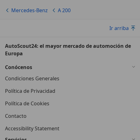
Mercedes-Benz
A 200
Ir arriba
AutoScout24: el mayor mercado de automoción de
Europa
Conócenos
Condiciones Generales
Política de Privacidad
Política de Cookies
Contacto
Accessibility Statement
Servicios