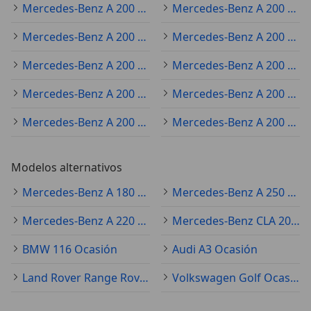
Mercedes-Benz A 200 2019
Mercedes-Benz A 200 2021
Mercedes-Benz A 200 2024
Mercedes-Benz A 200 2020
Mercedes-Benz A 200 2023
Mercedes-Benz A 200 2025
Mercedes-Benz A 200 2017
Mercedes-Benz A 200 2016
Mercedes-Benz A 200 2015
Mercedes-Benz A 200 2014
Modelos alternativos
Mercedes-Benz A 180 Ocasión
Mercedes-Benz A 250 Ocasión
Mercedes-Benz A 220 Ocasión
Mercedes-Benz CLA 200 Ocasión
BMW 116 Ocasión
Audi A3 Ocasión
Land Rover Range Rover Evoque Ocasión
Volkswagen Golf Ocasión