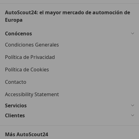
AutoScout24: el mayor mercado de automoción de
Europa
Conócenos
Condiciones Generales
Política de Privacidad
Política de Cookies
Contacto
Accessibility Statement
Servicios
Clientes
Más AutoScout24