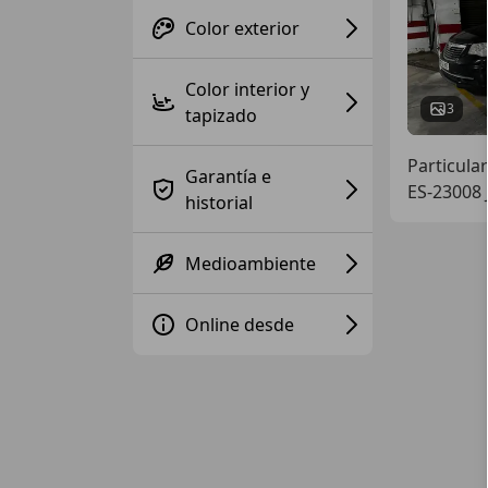
Color exterior
Color interior y
3
tapizado
Particular
Garantía e
ES-23008 
historial
Medioambiente
Online desde