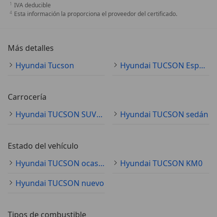
IVA deducible
Esta información la proporciona el proveedor del certificado.
Más detalles
Hyundai Tucson
Hyundai TUCSON Especificaciones técnicas
Carrocería
Hyundai TUCSON SUV/4x4/pickup
Hyundai TUCSON sedán
Estado del vehículo
Hyundai TUCSON ocasión
Hyundai TUCSON KM0
Hyundai TUCSON nuevo
Tipos de combustible