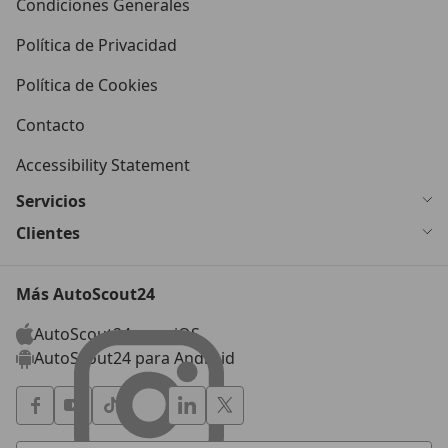
Condiciones Generales
Política de Privacidad
Política de Cookies
Contacto
Accessibility Statement
Servicios
Clientes
Más AutoScout24
AutoScout24 para iOS
AutoScout24 para Android