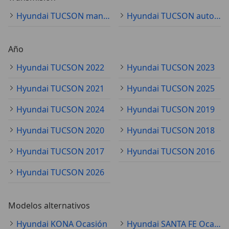
Hyundai TUCSON manual
Hyundai TUCSON automático
Año
Hyundai TUCSON 2022
Hyundai TUCSON 2023
Hyundai TUCSON 2021
Hyundai TUCSON 2025
Hyundai TUCSON 2024
Hyundai TUCSON 2019
Hyundai TUCSON 2020
Hyundai TUCSON 2018
Hyundai TUCSON 2017
Hyundai TUCSON 2016
Hyundai TUCSON 2026
Modelos alternativos
Hyundai KONA Ocasión
Hyundai SANTA FE Ocasión