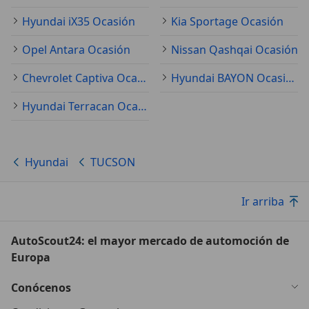
Hyundai iX35 Ocasión
Kia Sportage Ocasión
Opel Antara Ocasión
Nissan Qashqai Ocasión
Chevrolet Captiva Ocasión
Hyundai BAYON Ocasión
Hyundai Terracan Ocasión
Hyundai
TUCSON
Ir arriba
AutoScout24: el mayor mercado de automoción de
Europa
Conócenos