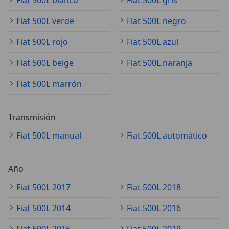
Fiat 500L blanco
Fiat 500L gris
Fiat 500L verde
Fiat 500L negro
Fiat 500L rojo
Fiat 500L azul
Fiat 500L beige
Fiat 500L naranja
Fiat 500L marrón
Transmisión
Fiat 500L manual
Fiat 500L automático
Año
Fiat 500L 2017
Fiat 500L 2018
Fiat 500L 2014
Fiat 500L 2016