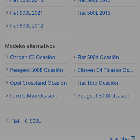
Fiat 500L 2015
Fiat 500L 2019
Fiat 500L 2021
Fiat 500L 2013
Fiat 500L 2012
Modelos alternativos
Citroen C3 Ocasión
Fiat 500X Ocasión
Peugeot 5008 Ocasión
Citroen C4 Picasso Ocasión
Opel Crossland Ocasión
Fiat Tipo Ocasión
Ford C-Max Ocasión
Peugeot 3008 Ocasión
Fiat
500L
Ir arriba