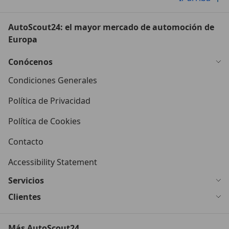
AutoScout24: el mayor mercado de automoción de
Europa
Conócenos
Condiciones Generales
Política de Privacidad
Política de Cookies
Contacto
Accessibility Statement
Servicios
Clientes
Más AutoScout24