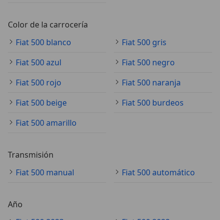
Color de la carrocería
Fiat 500 blanco
Fiat 500 gris
Fiat 500 azul
Fiat 500 negro
Fiat 500 rojo
Fiat 500 naranja
Fiat 500 beige
Fiat 500 burdeos
Fiat 500 amarillo
Transmisión
Fiat 500 manual
Fiat 500 automático
Año