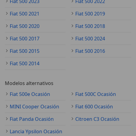
Fiat 500 2023
Fiat 500 2022
Fiat 500 2021
Fiat 500 2019
Fiat 500 2020
Fiat 500 2018
Fiat 500 2017
Fiat 500 2024
Fiat 500 2015
Fiat 500 2016
Fiat 500 2014
Modelos alternativos
Fiat 500e Ocasión
Fiat 500C Ocasión
MINI Cooper Ocasión
Fiat 600 Ocasión
Fiat Panda Ocasión
Citroen C3 Ocasión
Lancia Ypsilon Ocasión