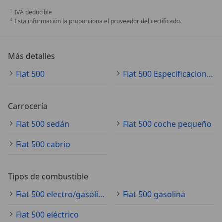
IVA deducible
Esta información la proporciona el proveedor del certificado.
Más detalles
Fiat 500
Fiat 500 Especificaciones técnicas
Carrocería
Fiat 500 sedán
Fiat 500 coche pequeño
Fiat 500 cabrio
Tipos de combustible
Fiat 500 electro/gasolina
Fiat 500 gasolina
Fiat 500 eléctrico