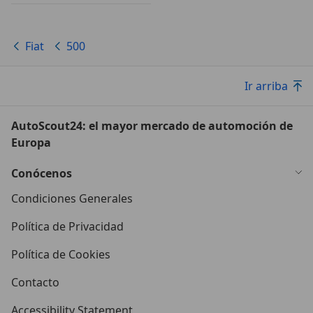
Fiat
500
Ir arriba
AutoScout24: el mayor mercado de automoción de
Europa
Conócenos
Condiciones Generales
Política de Privacidad
Política de Cookies
Contacto
Accessibility Statement