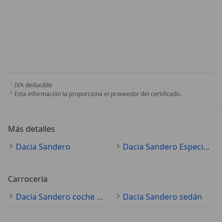
IVA deducible
Esta información la proporciona el proveedor del certificado.
Más detalles
Dacia Sandero
Dacia Sandero Especificaciones técnicas
Carrocería
Dacia Sandero coche pequeño
Dacia Sandero sedán