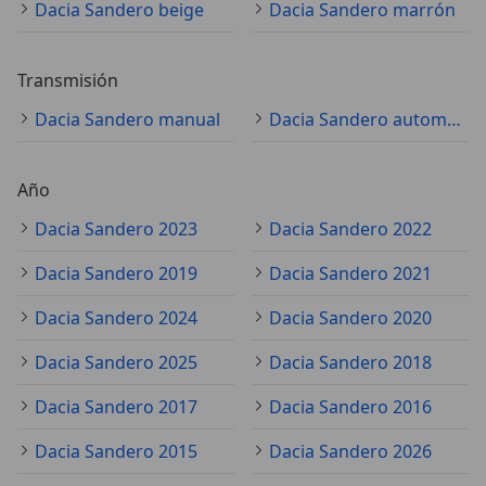
Dacia Sandero beige
Dacia Sandero marrón
Transmisión
Dacia Sandero manual
Dacia Sandero automático
Año
Dacia Sandero 2023
Dacia Sandero 2022
Dacia Sandero 2019
Dacia Sandero 2021
Dacia Sandero 2024
Dacia Sandero 2020
Dacia Sandero 2025
Dacia Sandero 2018
Dacia Sandero 2017
Dacia Sandero 2016
Dacia Sandero 2015
Dacia Sandero 2026