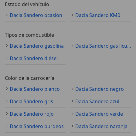
Estado del vehículo
Dacia Sandero ocasión
Dacia Sandero KM0
Tipos de combustible
Dacia Sandero gasolina
Dacia Sandero gas licuado (GLP)
Dacia Sandero diésel
Color de la carrocería
Dacia Sandero blanco
Dacia Sandero negro
Dacia Sandero gris
Dacia Sandero azul
Dacia Sandero rojo
Dacia Sandero verde
Dacia Sandero burdeos
Dacia Sandero naranja