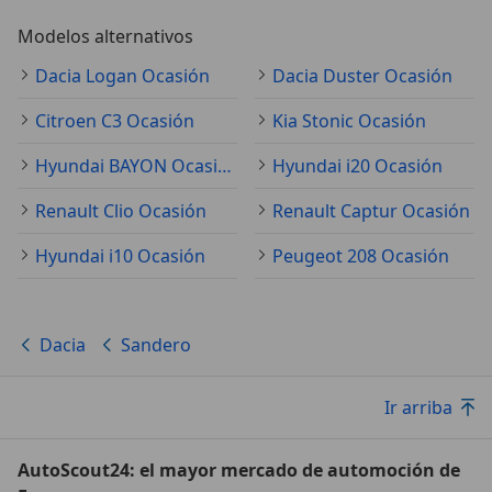
Modelos alternativos
Dacia Logan Ocasión
Dacia Duster Ocasión
Citroen C3 Ocasión
Kia Stonic Ocasión
Hyundai BAYON Ocasión
Hyundai i20 Ocasión
Renault Clio Ocasión
Renault Captur Ocasión
Hyundai i10 Ocasión
Peugeot 208 Ocasión
Dacia
Sandero
Ir arriba
AutoScout24: el mayor mercado de automoción de