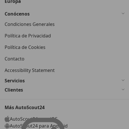
Europa
Conócenos
Condiciones Generales
Política de Privacidad
Política de Cookies
Contacto
Accessibility Statement
Servicios
Clientes
Más AutoScout24
AutoScout24 para iOS
AutoScout24 para Android