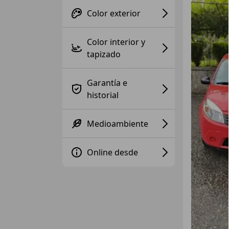
Color exterior
Color interior y
tapizado
Garantía e
historial
Medioambiente
Online desde