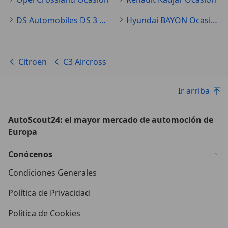
DS Automobiles DS 3 Ocasión
Hyundai BAYON Ocasión
Citroen
C3 Aircross
Ir arriba
AutoScout24: el mayor mercado de automoción de
Europa
Conócenos
Condiciones Generales
Política de Privacidad
Política de Cookies