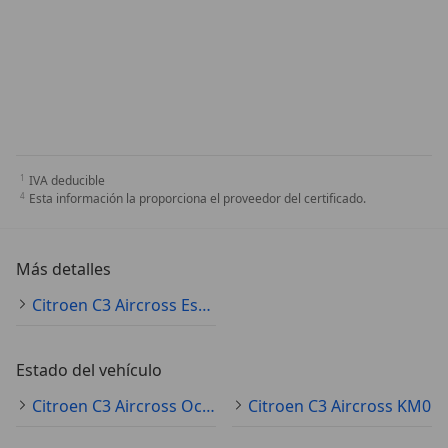
IVA deducible
Esta información la proporciona el proveedor del certificado.
Más detalles
Citroen C3 Aircross Especificaciones técnicas
Estado del vehículo
Citroen C3 Aircross Ocasión
Citroen C3 Aircross KM0