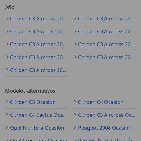
Año
Citroen C3 Aircross 2023
Citroen C3 Aircross 2024
Citroen C3 Aircross 2022
Citroen C3 Aircross 2025
Citroen C3 Aircross 2021
Citroen C3 Aircross 2019
Citroen C3 Aircross 2020
Citroen C3 Aircross 2018
Citroen C3 Aircross 2026
Modelos alternativos
Citroen C3 Ocasión
Citroen C4 Ocasión
Citroen C4 Cactus Ocasión
Citroen C5 Aircross Ocasión
Opel Frontera Ocasión
Peugeot 2008 Ocasión
Opel Crossland Ocasión
Renault Kadjar Ocasión