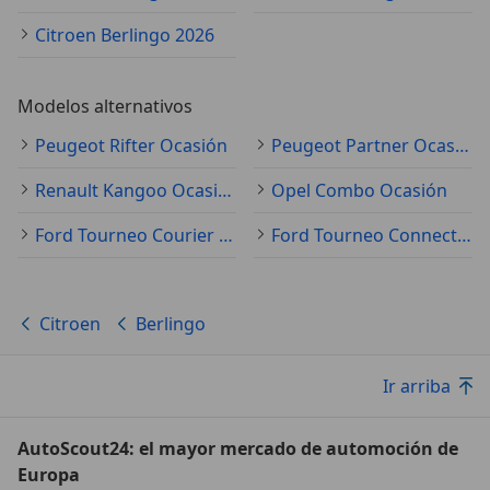
Citroen Berlingo 2026
Modelos alternativos
Peugeot Rifter Ocasión
Peugeot Partner Ocasión
Renault Kangoo Ocasión
Opel Combo Ocasión
Ford Tourneo Courier Ocasión
Ford Tourneo Connect Ocasión
Citroen
Berlingo
Ir arriba
AutoScout24: el mayor mercado de automoción de
Europa