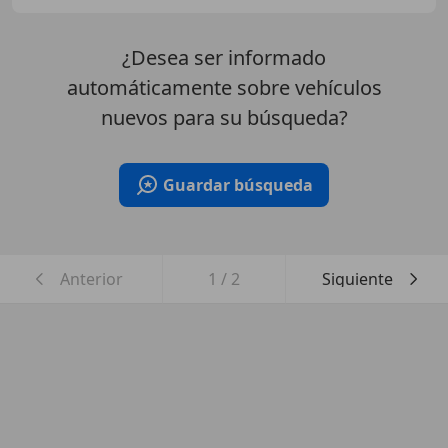
¿Desea ser informado
automáticamente sobre vehículos
nuevos para su búsqueda?
Guardar búsqueda
Anterior
1
/
2
Siguiente