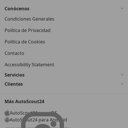
Conócenos
Condiciones Generales
Política de Privacidad
Política de Cookies
Contacto
Accessibility Statement
Servicios
Clientes
Más AutoScout24
AutoScout24 para iOS
AutoScout24 para Android