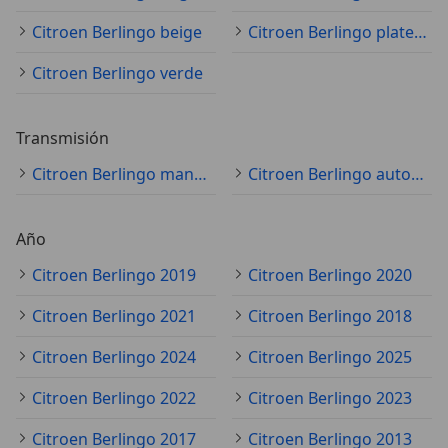
Citroen Berlingo beige
Citroen Berlingo plateado
Citroen Berlingo verde
Transmisión
Citroen Berlingo manual
Citroen Berlingo automático
Año
Citroen Berlingo 2019
Citroen Berlingo 2020
Citroen Berlingo 2021
Citroen Berlingo 2018
Citroen Berlingo 2024
Citroen Berlingo 2025
Citroen Berlingo 2022
Citroen Berlingo 2023
Citroen Berlingo 2017
Citroen Berlingo 2013