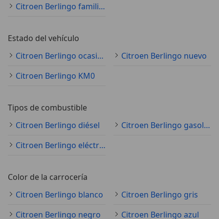
Citroen Berlingo familiar
Estado del vehículo
Citroen Berlingo ocasión
Citroen Berlingo nuevo
Citroen Berlingo KM0
Tipos de combustible
Citroen Berlingo diésel
Citroen Berlingo gasolina
Citroen Berlingo eléctrico
Color de la carrocería
Citroen Berlingo blanco
Citroen Berlingo gris
Citroen Berlingo negro
Citroen Berlingo azul