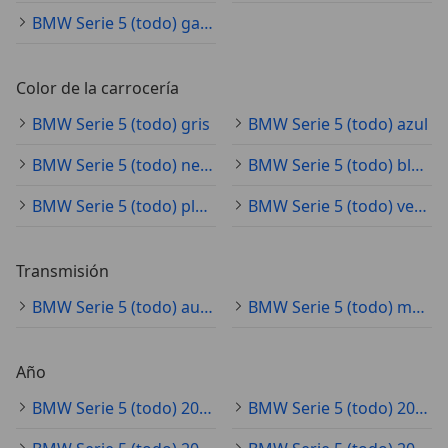
BMW Serie 5 (todo) gasolina
Color de la carrocería
BMW Serie 5 (todo) gris
BMW Serie 5 (todo) azul
BMW Serie 5 (todo) negro
BMW Serie 5 (todo) blanco
BMW Serie 5 (todo) plateado
BMW Serie 5 (todo) verde
Transmisión
BMW Serie 5 (todo) automático
BMW Serie 5 (todo) manual
Año
BMW Serie 5 (todo) 2022
BMW Serie 5 (todo) 2017