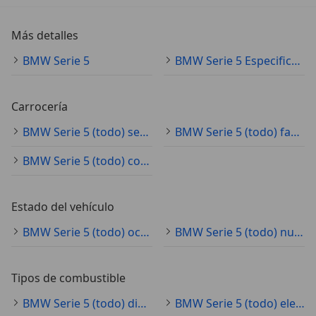
Más detalles
BMW Serie 5
BMW Serie 5 Especificaciones técnicas
Carrocería
BMW Serie 5 (todo) sedán
BMW Serie 5 (todo) familiar
BMW Serie 5 (todo) coche pequeño
Estado del vehículo
BMW Serie 5 (todo) ocasión
BMW Serie 5 (todo) nuevo
Tipos de combustible
BMW Serie 5 (todo) diésel
BMW Serie 5 (todo) electro/gasolina