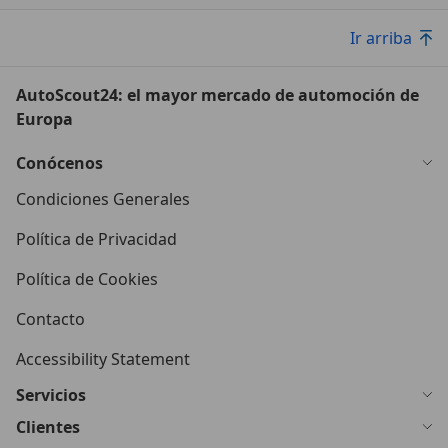
Ir arriba
AutoScout24: el mayor mercado de automoción de
Europa
Conócenos
Condiciones Generales
Política de Privacidad
Política de Cookies
Contacto
Accessibility Statement
Servicios
Clientes