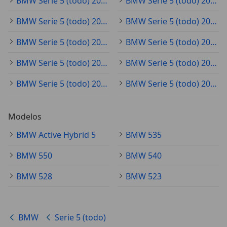
BMW Serie 5 (todo) 2018
BMW Serie 5 (todo) 2019
BMW Serie 5 (todo) 2021
BMW Serie 5 (todo) 2016
BMW Serie 5 (todo) 2020
BMW Serie 5 (todo) 2014
BMW Serie 5 (todo) 2011
BMW Serie 5 (todo) 2025
BMW Serie 5 (todo) 2024
BMW Serie 5 (todo) 2012
Modelos
BMW Active Hybrid 5
BMW 535
BMW 550
BMW 540
BMW 528
BMW 523
BMW
Serie 5 (todo)