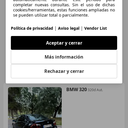
completar nuevas consultas. Sin el uso de dichas
cookies/herramientas, estas funciones ampliadas no
se pueden utilizar total o parcialmente.
|
|
Política de privacidad
Aviso legal
Vendor List
Aceptar y cerrar
Más información
Rechazar y cerrar
BMW 320
320d Aut.