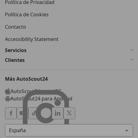
Política de Privacidad
Política de Cookies
Contacto
Accessibility Statement
Servicios
Clientes
Más AutoScout24
AutoScout24 para iOS
AutoScout24 para Android