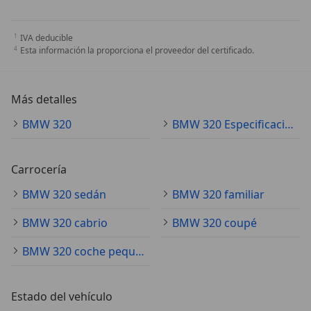
IVA deducible
Esta información la proporciona el proveedor del certificado.
Más detalles
BMW 320
BMW 320 Especificaciones técnicas
Carrocería
BMW 320 sedán
BMW 320 familiar
BMW 320 cabrio
BMW 320 coupé
BMW 320 coche pequeño
Estado del vehículo