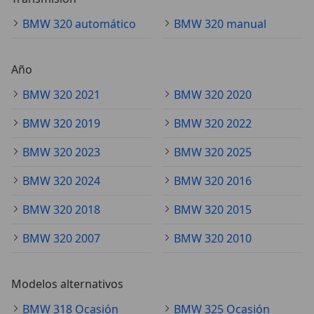
BMW 320 automático
BMW 320 manual
Año
BMW 320 2021
BMW 320 2020
BMW 320 2019
BMW 320 2022
BMW 320 2023
BMW 320 2025
BMW 320 2024
BMW 320 2016
BMW 320 2018
BMW 320 2015
BMW 320 2007
BMW 320 2010
Modelos alternativos
BMW 318 Ocasión
BMW 325 Ocasión