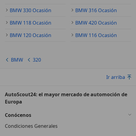
BMW 330 Ocasión
BMW 316 Ocasión
BMW 118 Ocasión
BMW 420 Ocasión
BMW 120 Ocasión
BMW 116 Ocasión
BMW
320
Ir arriba
AutoScout24: el mayor mercado de automoción de
Europa
Conócenos
Condiciones Generales