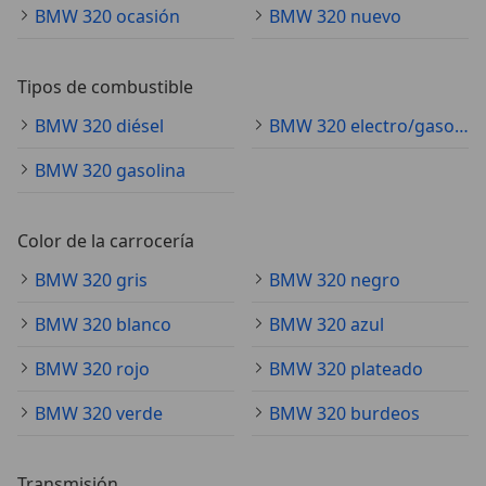
BMW 320 ocasión
BMW 320 nuevo
Tipos de combustible
BMW 320 diésel
BMW 320 electro/gasolina
BMW 320 gasolina
Color de la carrocería
BMW 320 gris
BMW 320 negro
BMW 320 blanco
BMW 320 azul
BMW 320 rojo
BMW 320 plateado
BMW 320 verde
BMW 320 burdeos
Transmisión