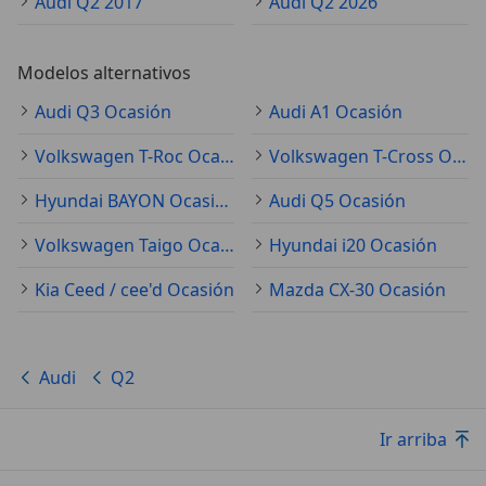
Audi Q2 2017
Audi Q2 2026
Modelos alternativos
Audi Q3 Ocasión
Audi A1 Ocasión
Volkswagen T-Roc Ocasión
Volkswagen T-Cross Ocasión
Hyundai BAYON Ocasión
Audi Q5 Ocasión
Volkswagen Taigo Ocasión
Hyundai i20 Ocasión
Kia Ceed / cee'd Ocasión
Mazda CX-30 Ocasión
Audi
Q2
Ir arriba