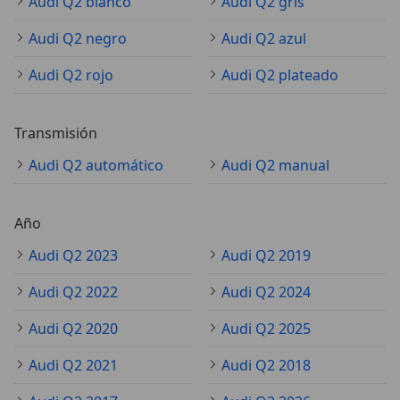
Audi Q2 blanco
Audi Q2 gris
Audi Q2 negro
Audi Q2 azul
Audi Q2 rojo
Audi Q2 plateado
Transmisión
Audi Q2 automático
Audi Q2 manual
Año
Audi Q2 2023
Audi Q2 2019
Audi Q2 2022
Audi Q2 2024
Audi Q2 2020
Audi Q2 2025
Audi Q2 2021
Audi Q2 2018