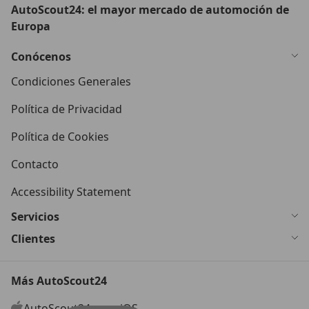
AutoScout24: el mayor mercado de automoción de
Europa
Conócenos
Condiciones Generales
Política de Privacidad
Política de Cookies
Contacto
Accessibility Statement
Servicios
Clientes
Más AutoScout24
AutoScout24 para iOS