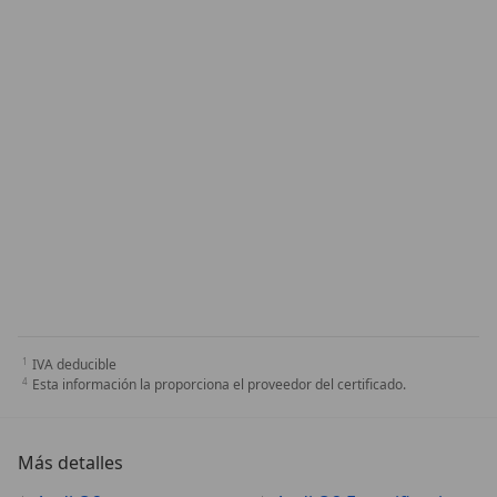
IVA deducible
Esta información la proporciona el proveedor del certificado.
Más detalles