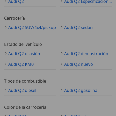
Audi Q2
Audi Q2 Especificaciones técnicas
Carrocería
Audi Q2 SUV/4x4/pickup
Audi Q2 sedán
Estado del vehículo
Audi Q2 ocasión
Audi Q2 demostración
Audi Q2 KM0
Audi Q2 nuevo
Tipos de combustible
Audi Q2 diésel
Audi Q2 gasolina
Color de la carrocería