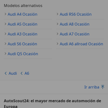
Modelos alternativos
Audi A4 Ocasión
Audi RS6 Ocasión
Audi A5 Ocasión
Audi A8 Ocasión
Audi A3 Ocasión
Audi A7 Ocasión
Audi S6 Ocasión
Audi A6 allroad Ocasión
Audi Q5 Ocasión
Audi
A6
Ir arriba
AutoScout24: el mayor mercado de automoción de
Europa