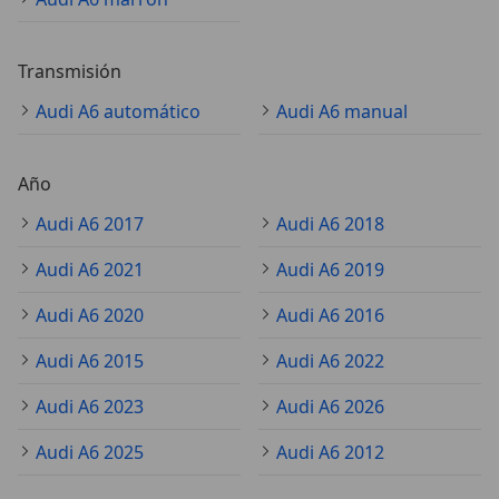
Transmisión
Audi A6 automático
Audi A6 manual
Año
Audi A6 2017
Audi A6 2018
Audi A6 2021
Audi A6 2019
Audi A6 2020
Audi A6 2016
Audi A6 2015
Audi A6 2022
Audi A6 2023
Audi A6 2026
Audi A6 2025
Audi A6 2012