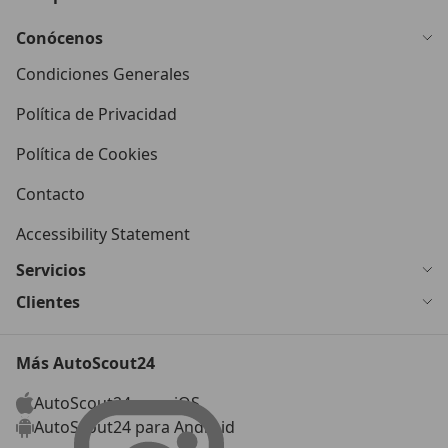
Conócenos
Condiciones Generales
Política de Privacidad
Política de Cookies
Contacto
Accessibility Statement
Servicios
Clientes
Más AutoScout24
AutoScout24 para iOS
AutoScout24 para Android