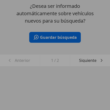
¿Desea ser informado
automáticamente sobre vehículos
nuevos para su búsqueda?
Guardar búsqueda
Anterior
1
/
2
Siguiente