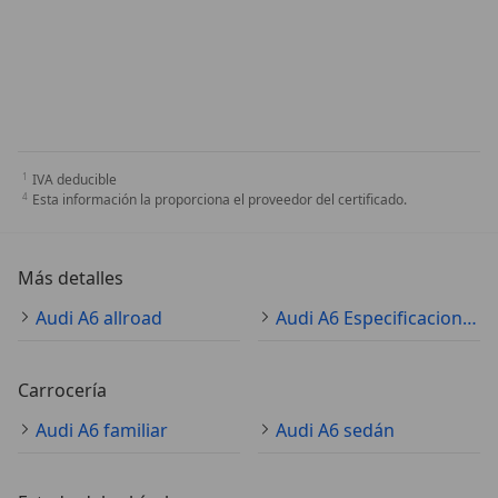
IVA deducible
Esta información la proporciona el proveedor del certificado.
Más detalles
Audi A6 allroad
Audi A6 Especificaciones técnicas
Carrocería
Audi A6 familiar
Audi A6 sedán