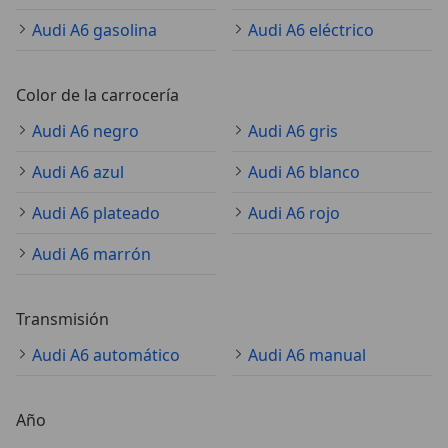
Audi A6 gasolina
Audi A6 eléctrico
Color de la carrocería
Audi A6 negro
Audi A6 gris
Audi A6 azul
Audi A6 blanco
Audi A6 plateado
Audi A6 rojo
Audi A6 marrón
Transmisión
Audi A6 automático
Audi A6 manual
Año