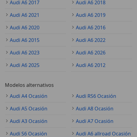
Audi A6 2017
Audi A6 2018
Audi A6 2021
Audi A6 2019
Audi A6 2020
Audi A6 2016
Audi A6 2015
Audi A6 2022
Audi A6 2023
Audi A6 2026
Audi A6 2025
Audi A6 2012
Modelos alternativos
Audi A4 Ocasión
Audi RS6 Ocasión
Audi A5 Ocasión
Audi A8 Ocasión
Audi A3 Ocasión
Audi A7 Ocasión
Audi S6 Ocasión
Audi A6 allroad Ocasión