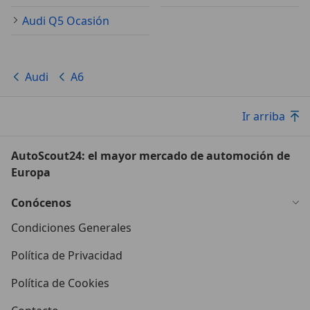
Audi Q5 Ocasión
Audi
A6
Ir arriba
AutoScout24: el mayor mercado de automoción de
Europa
Conócenos
Condiciones Generales
Política de Privacidad
Política de Cookies