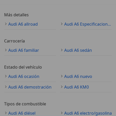
Más detalles
Audi A6 allroad
Audi A6 Especificaciones técnicas
Carrocería
Audi A6 familiar
Audi A6 sedán
Estado del vehículo
Audi A6 ocasión
Audi A6 nuevo
Audi A6 demostración
Audi A6 KM0
Tipos de combustible
Audi A6 diésel
Audi A6 electro/gasolina