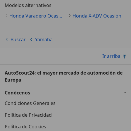
Modelos alternativos
Honda Varadero Ocasión
Honda X-ADV Ocasión
Buscar
Yamaha
Ir arriba
AutoScout24: el mayor mercado de automoción de
Europa
Conócenos
Condiciones Generales
Política de Privacidad
Política de Cookies