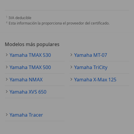
IVA deducible
Esta información la proporciona el proveedor del certificado.
Modelos más populares
Yamaha TMAX 530
Yamaha MT-07
Yamaha TMAX 500
Yamaha TriCity
Yamaha NMAX
Yamaha X-Max 125
Yamaha XVS 650
Yamaha Tracer