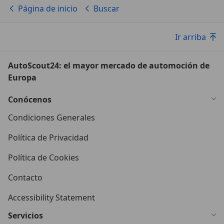
Página de inicio
Buscar
Ir arriba
AutoScout24: el mayor mercado de automoción de
Europa
Conócenos
Condiciones Generales
Política de Privacidad
Política de Cookies
Contacto
Accessibility Statement
Servicios