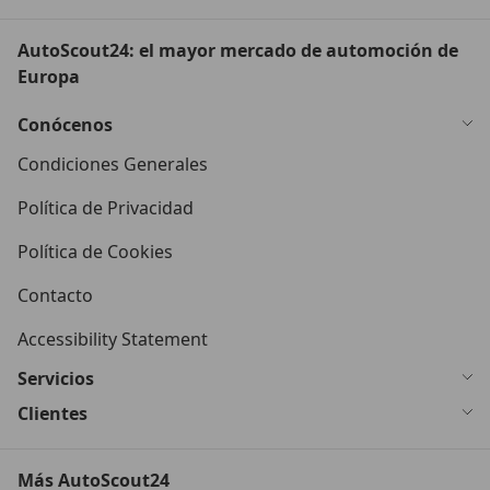
AutoScout24: el mayor mercado de automoción de
Europa
Conócenos
Condiciones Generales
Política de Privacidad
Política de Cookies
Contacto
Accessibility Statement
Servicios
Clientes
Más AutoScout24