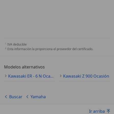
IVA deducible
Esta información la proporciona el proveedor del certificado.
Modelos alternativos
Kawasaki ER - 6 N Ocasión
Kawasaki Z 900 Ocasión
Buscar
Yamaha
Ir arriba