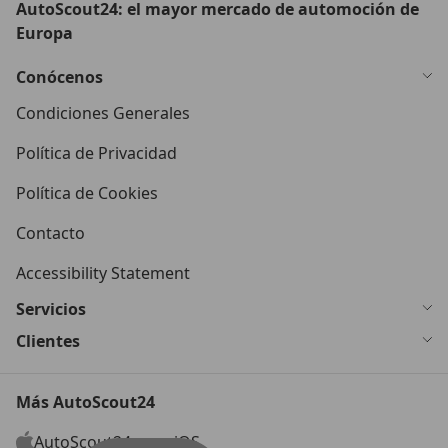
AutoScout24: el mayor mercado de automoción de
Europa
Conócenos
Condiciones Generales
Política de Privacidad
Política de Cookies
Contacto
Accessibility Statement
Servicios
Clientes
Más AutoScout24
AutoScout24 para iOS