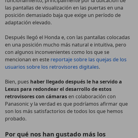
funcionamiento, principalmente por la ubicación de
las pantallas de visualización en las puertas en una
posición demasiado baja que exige un período de
adaptación elevado.
Después llegó el Honda e, con las pantallas colocadas
en una posición mucho más natural e intuitiva, pero
con algunos inconvenientes como los que se
mencionan en este
reportaje sobre las quejas de los
usuarios sobre los retrovisores digitales
.
Bien, pues
haber llegado después le ha servido a
Lexus para redondear el desarrollo de estos
retrovisores con cámaras
en colaboración con
Panasonic y la verdad es que podríamos afirmar que
son los más satisfactorios de todos los que hemos
probado.
Por qué nos han gustado más los