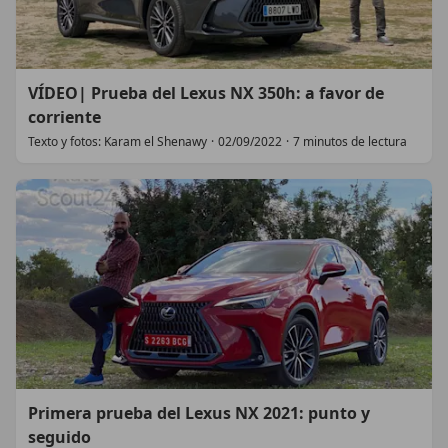
VÍDEO| Prueba del Lexus NX 350h: a favor de
corriente
Texto y fotos: Karam el Shenawy
·
02/09/2022
·
7 minutos de lectura
Primera prueba del Lexus NX 2021: punto y
seguido