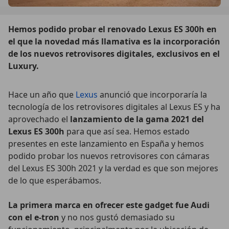
Hemos podido probar el renovado Lexus ES 300h en
el que la novedad más llamativa es la incorporación
de los nuevos retrovisores digitales, exclusivos en el
Luxury.
Hace un año que
Lexus
anunció que incorporaría la
tecnología de los retrovisores digitales al Lexus ES y ha
aprovechado el
lanzamiento de la gama 2021 del
Lexus ES 300h
para que así sea. Hemos estado
presentes en este lanzamiento en España y hemos
podido probar los nuevos retrovisores con cámaras
del Lexus ES 300h 2021 y la verdad es que son mejores
de lo que esperábamos.
La primera marca en ofrecer este gadget fue Audi
con el e-tron
y no nos gustó demasiado su