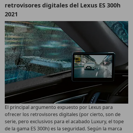
retrovisores digitales del Lexus ES 300h
2021
El principal argumento expuesto por Lexus para
ofrecer los retrovisores digitales (por cierto, son de
serie, pero exclusivos para el acabado Luxury, el tope
de la gama ES 300h) es la seguridad. Según la marca