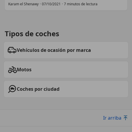
Karam el Shenawy
·
07/10/2021
·
7 minutos de lectura
Tipos de coches
Vehículos de ocasión por marca
Motos
Coches por ciudad
Ir arriba