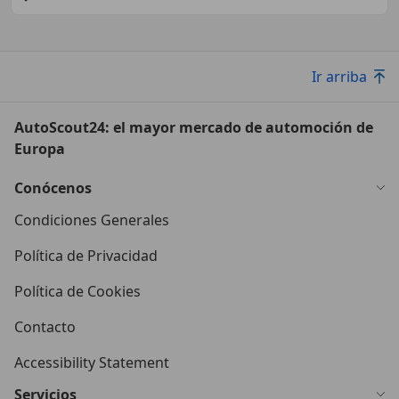
Ir arriba
AutoScout24: el mayor mercado de automoción de
Europa
Conócenos
Condiciones Generales
Política de Privacidad
Política de Cookies
Contacto
Accessibility Statement
Servicios