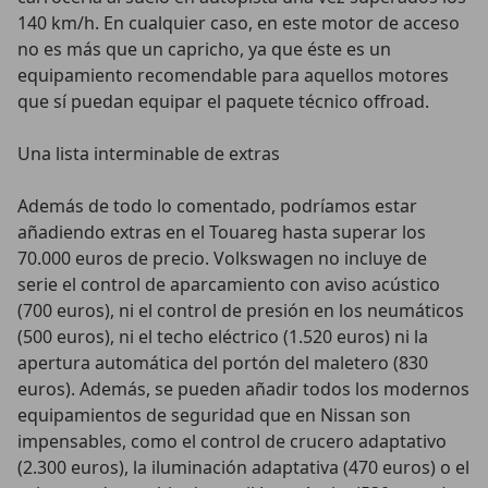
140 km/h. En cualquier caso, en este motor de acceso
no es más que un capricho, ya que éste es un
equipamiento recomendable para aquellos motores
que sí puedan equipar el paquete técnico offroad.
Una lista interminable de extras
Además de todo lo comentado, podríamos estar
añadiendo extras en el Touareg hasta superar los
70.000 euros de precio. Volkswagen no incluye de
serie el control de aparcamiento con aviso acústico
(700 euros), ni el control de presión en los neumáticos
(500 euros), ni el techo eléctrico (1.520 euros) ni la
apertura automática del portón del maletero (830
euros). Además, se pueden añadir todos los modernos
equipamientos de seguridad que en Nissan son
impensables, como el control de crucero adaptativo
(2.300 euros), la iluminación adaptativa (470 euros) o el