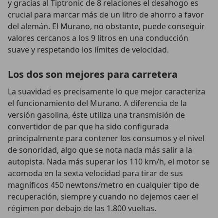
y gracias al Tiptronic de 8 relaciones el desahogo es
crucial para marcar más de un litro de ahorro a favor
del alemán. El Murano, no obstante, puede conseguir
valores cercanos a los 9 litros en una conducción
suave y respetando los límites de velocidad.
Los dos son mejores para carretera
La suavidad es precisamente lo que mejor caracteriza
el funcionamiento del Murano. A diferencia de la
versión gasolina, éste utiliza una transmisión de
convertidor de par que ha sido configurada
principalmente para contener los consumos y el nivel
de sonoridad, algo que se nota nada más salir a la
autopista. Nada más superar los 110 km/h, el motor se
acomoda en la sexta velocidad para tirar de sus
magníficos 450 newtons/metro en cualquier tipo de
recuperación, siempre y cuando no dejemos caer el
régimen por debajo de las 1.800 vueltas.