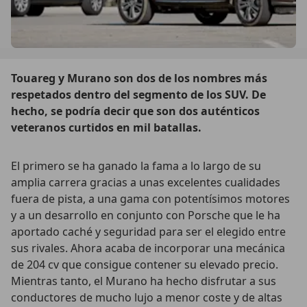
Touareg y Murano son dos de los nombres más
respetados dentro del segmento de los SUV. De
hecho, se podría decir que son dos auténticos
veteranos curtidos en mil batallas.
El primero se ha ganado la fama a lo largo de su
amplia carrera gracias a unas excelentes cualidades
fuera de pista, a una gama con potentísimos motores
y a un desarrollo en conjunto con Porsche que le ha
aportado caché y seguridad para ser el elegido entre
sus rivales. Ahora acaba de incorporar una mecánica
de 204 cv que consigue contener su elevado precio.
Mientras tanto, el Murano ha hecho disfrutar a sus
conductores de mucho lujo a menor coste y de altas