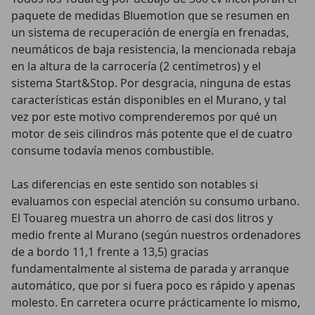
paquete de medidas Bluemotion que se resumen en
un sistema de recuperación de energía en frenadas,
neumáticos de baja resistencia, la mencionada rebaja
en la altura de la carrocería (2 centímetros) y el
sistema Start&Stop. Por desgracia, ninguna de estas
características están disponibles en el Murano, y tal
vez por este motivo comprenderemos por qué un
motor de seis cilindros más potente que el de cuatro
consume todavía menos combustible.
Las diferencias en este sentido son notables si
evaluamos con especial atención su consumo urbano.
El Touareg muestra un ahorro de casi dos litros y
medio frente al Murano (según nuestros ordenadores
de a bordo 11,1 frente a 13,5) gracias
fundamentalmente al sistema de parada y arranque
automático, que por si fuera poco es rápido y apenas
molesto. En carretera ocurre prácticamente lo mismo,