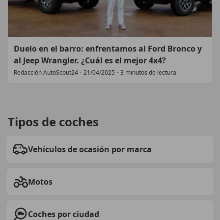
Duelo en el barro: enfrentamos al Ford Bronco y
al Jeep Wrangler. ¿Cuál es el mejor 4x4?
Redacción AutoScout24
·
21/04/2025
·
3 minutos de lectura
Tipos de coches
Vehículos de ocasión por marca
Motos
Coches por ciudad