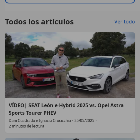
Todos los artículos
Ver todo
VÍDEO| SEAT León e-Hybrid 2025 vs. Opel Astra
Sports Tourer PHEV
Dani Cuadrado e Ignacio Crocicchia
·
25/05/2025
·
2 minutos de lectura