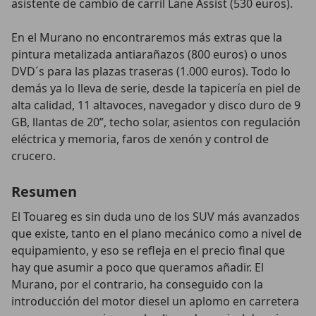
asistente de cambio de carril Lane Assist (530 euros).
En el Murano no encontraremos más extras que la
pintura metalizada antiarañazos (800 euros) o unos
DVD´s para las plazas traseras (1.000 euros). Todo lo
demás ya lo lleva de serie, desde la tapicería en piel de
alta calidad, 11 altavoces, navegador y disco duro de 9
GB, llantas de 20”, techo solar, asientos con regulación
eléctrica y memoria, faros de xenón y control de
crucero.
Resumen
El Touareg es sin duda uno de los SUV más avanzados
que existe, tanto en el plano mecánico como a nivel de
equipamiento, y eso se refleja en el precio final que
hay que asumir a poco que queramos añadir. El
Murano, por el contrario, ha conseguido con la
introducción del motor diesel un aplomo en carretera