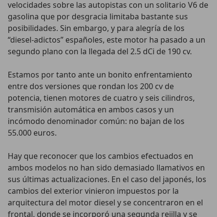
velocidades sobre las autopistas con un solitario V6 de
gasolina que por desgracia limitaba bastante sus
posibilidades. Sin embargo, y para alegría de los
“diesel-adictos” españoles, este motor ha pasado a un
segundo plano con la llegada del 2.5 dCi de 190 cv.
Estamos por tanto ante un bonito enfrentamiento
entre dos versiones que rondan los 200 cv de
potencia, tienen motores de cuatro y seis cilindros,
transmisión automática en ambos casos y un
incómodo denominador común: no bajan de los
55.000 euros.
Hay que reconocer que los cambios efectuados en
ambos modelos no han sido demasiado llamativos en
sus últimas actualizaciones. En el caso del japonés, los
cambios del exterior vinieron impuestos por la
arquitectura del motor diesel y se concentraron en el
frontal, donde se incorporó una segunda rejilla y se