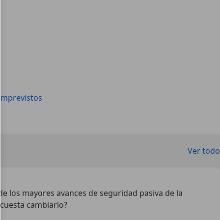
imprevistos
Ver todo
 de los mayores avances de seguridad pasiva de la
 cuesta cambiarlo?