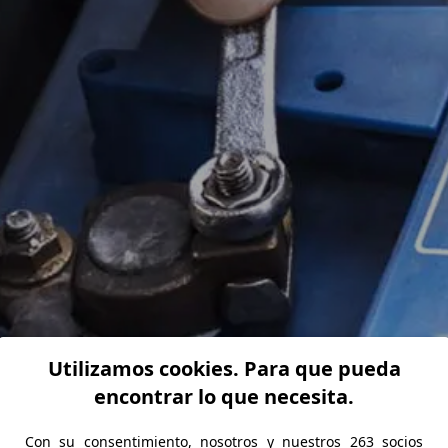
Utilizamos cookies. Para que pueda
encontrar lo que necesita.
Con su consentimiento, nosotros y nuestros 263 socios