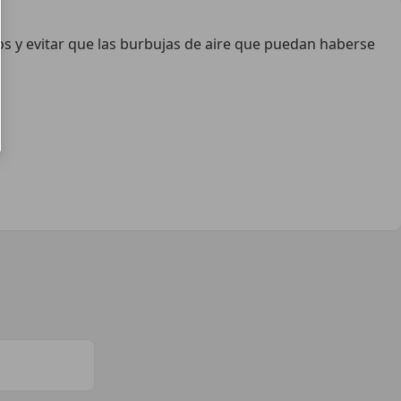
os y evitar que las burbujas de aire que puedan haberse