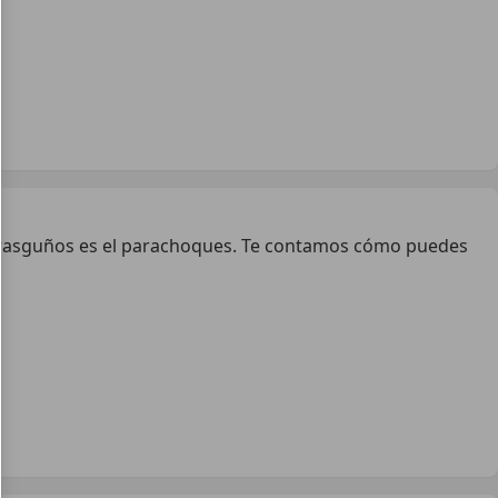
os rasguños es el parachoques. Te contamos cómo puedes