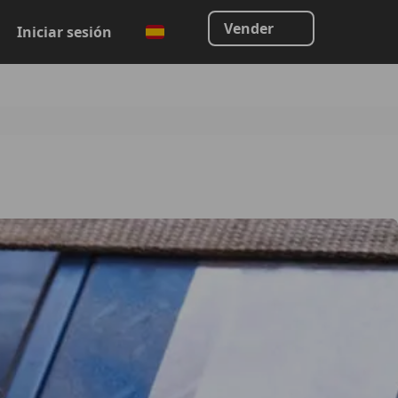
Vender
Iniciar sesión