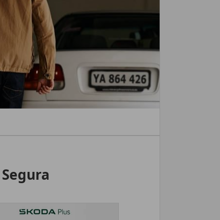
 Segura