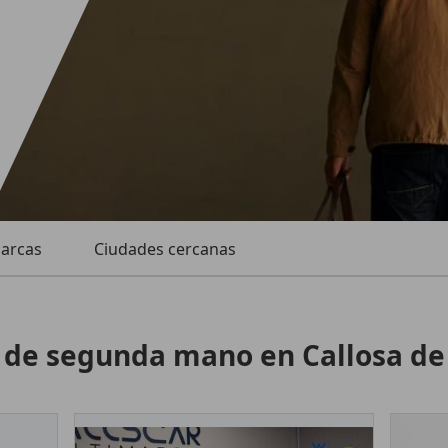
marcas
Ciudades cercanas
 de segunda mano en Callosa de