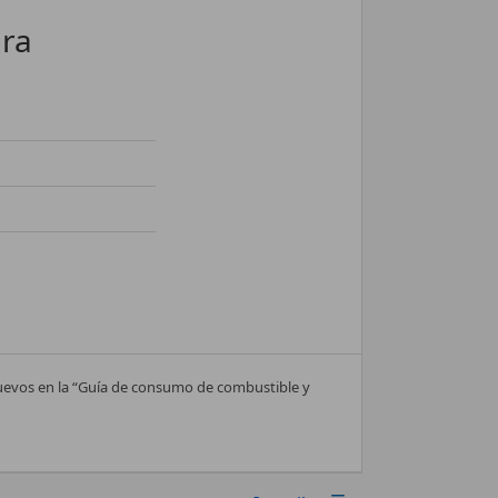
ura
nuevos en la “Guía de consumo de combustible y