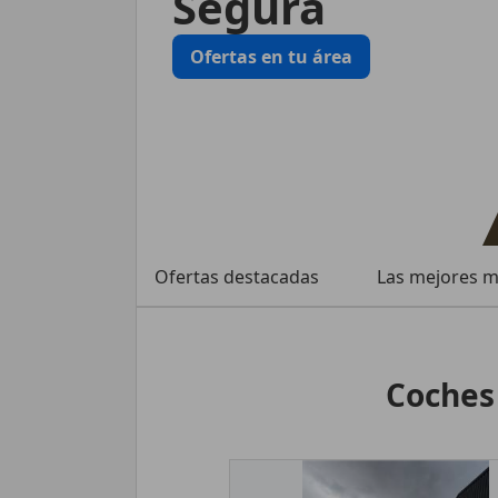
Segura
Ofertas en tu área
Ofertas destacadas
Las mejores 
Coches