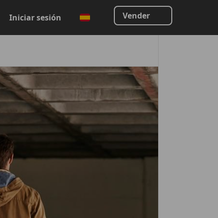
Vender
Iniciar sesión