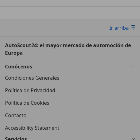
Ir arriba
AutoScout24: el mayor mercado de automoción de
Europa
Conócenos
Condiciones Generales
Política de Privacidad
Política de Cookies
Contacto
Accessibility Statement
Servicios