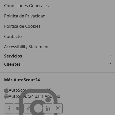
Condiciones Generales
Política de Privacidad
Política de Cookies
Contacto
Accessibility Statement
Servicios
Clientes
Más AutoScout24
AutoScout24 para iOS
AutoScout24 para Android