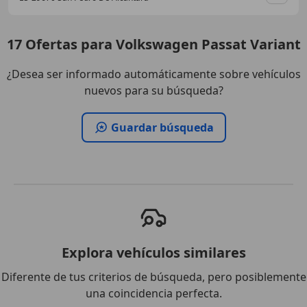
Guar
17
Ofertas
para Volkswagen Passat Variant
¿Desea ser informado automáticamente sobre vehículos
nuevos para su búsqueda?
Guardar búsqueda
Explora vehículos similares
Diferente de tus criterios de búsqueda, pero posiblemente
una coincidencia perfecta.