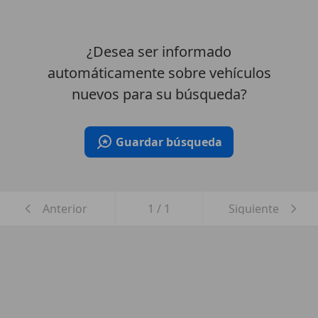
¿Desea ser informado
automáticamente sobre vehículos
nuevos para su búsqueda?
Guardar búsqueda
Anterior
1
/
1
Siguiente