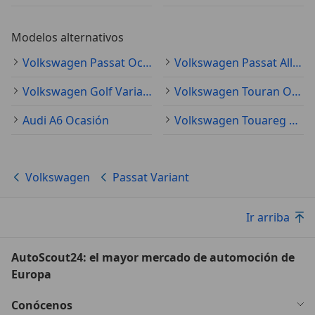
Modelos alternativos
Volkswagen Passat Ocasión
Volkswagen Passat Alltrack Ocasión
Volkswagen Golf Variant Ocasión
Volkswagen Touran Ocasión
Audi A6 Ocasión
Volkswagen Touareg Ocasión
Volkswagen
Passat Variant
Ir arriba
AutoScout24: el mayor mercado de automoción de
Europa
Conócenos