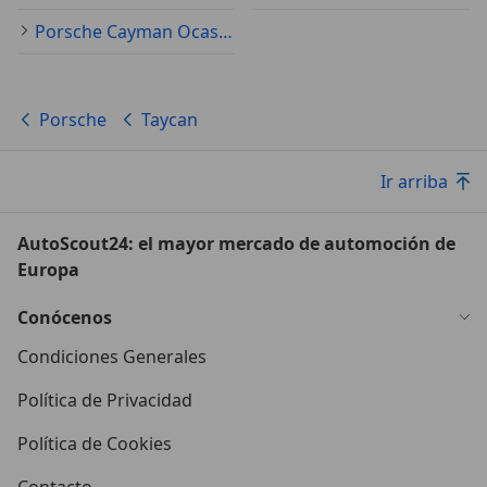
Porsche Cayman Ocasión
Porsche
Taycan
Ir arriba
AutoScout24: el mayor mercado de automoción de
Europa
Conócenos
Condiciones Generales
Política de Privacidad
Política de Cookies