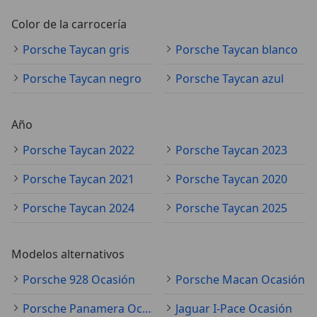
Color de la carrocería
Porsche Taycan gris
Porsche Taycan blanco
Porsche Taycan negro
Porsche Taycan azul
Año
Porsche Taycan 2022
Porsche Taycan 2023
Porsche Taycan 2021
Porsche Taycan 2020
Porsche Taycan 2024
Porsche Taycan 2025
Modelos alternativos
Porsche 928 Ocasión
Porsche Macan Ocasión
Porsche Panamera Ocasión
Jaguar I-Pace Ocasión