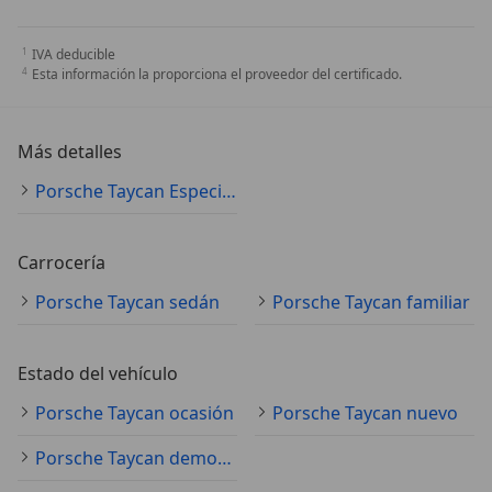
IVA deducible
Esta información la proporciona el proveedor del certificado.
Más detalles
Porsche Taycan Especificaciones técnicas
Carrocería
Porsche Taycan sedán
Porsche Taycan familiar
Estado del vehículo
Porsche Taycan ocasión
Porsche Taycan nuevo
Porsche Taycan demostración