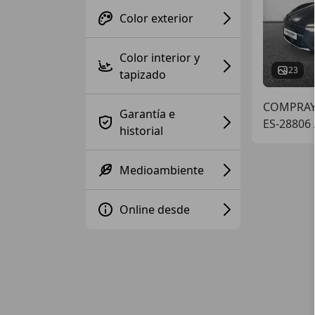
Color exterior
Color interior y
23
tapizado
COMPRAY
Garantía e
ES-28806 
historial
Medioambiente
Online desde