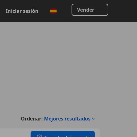
Vender
Iniciar sesión
Ordenar:
Mejores resultados