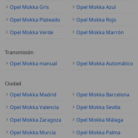
Opel Mokka Gris
Opel Mokka Azul
Opel Mokka Plateado
Opel Mokka Rojo
Opel Mokka Verde
Opel Mokka Marrón
Transmisión
Opel Mokka manual
Opel Mokka Automático
Ciudad
Opel Mokka Madrid
Opel Mokka Barcelona
Opel Mokka Valencia
Opel Mokka Sevilla
Opel Mokka Zaragoza
Opel Mokka Málaga
Opel Mokka Murcia
Opel Mokka Palma