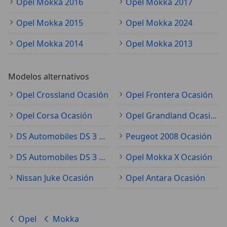
Opel Mokka 2016
Opel Mokka 2017
Opel Mokka 2015
Opel Mokka 2024
Opel Mokka 2014
Opel Mokka 2013
Modelos alternativos
Opel Crossland Ocasión
Opel Frontera Ocasión
Opel Corsa Ocasión
Opel Grandland Ocasión
DS Automobiles DS 3 Ocasión
Peugeot 2008 Ocasión
DS Automobiles DS 3 Crossback Ocasión
Opel Mokka X Ocasión
Nissan Juke Ocasión
Opel Antara Ocasión
Opel
Mokka