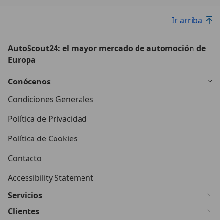
Ir arriba
AutoScout24: el mayor mercado de automoción de
Europa
Conócenos
Condiciones Generales
Política de Privacidad
Política de Cookies
Contacto
Accessibility Statement
Servicios
Clientes