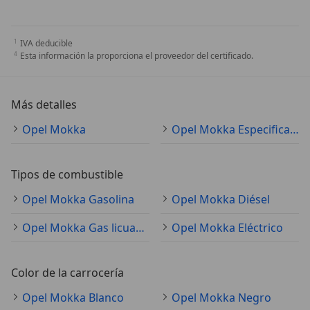
IVA deducible
Esta información la proporciona el proveedor del certificado.
Más detalles
Opel Mokka
Opel Mokka Especificaciones técnicas
Tipos de combustible
Opel Mokka Gasolina
Opel Mokka Diésel
Opel Mokka Gas licuado (GLP)
Opel Mokka Eléctrico
Color de la carrocería
Opel Mokka Blanco
Opel Mokka Negro