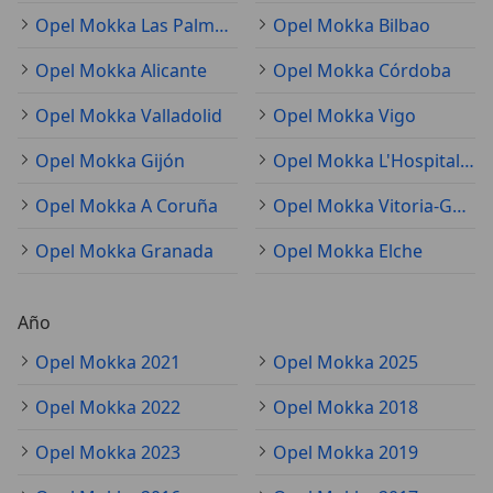
Opel Mokka Las Palmas de Gran Canaria
Opel Mokka Bilbao
Opel Mokka Alicante
Opel Mokka Córdoba
Opel Mokka Valladolid
Opel Mokka Vigo
Opel Mokka Gijón
Opel Mokka L'Hospitalet de Llobregat
Opel Mokka A Coruña
Opel Mokka Vitoria-Gasteiz
Opel Mokka Granada
Opel Mokka Elche
Año
Opel Mokka 2021
Opel Mokka 2025
Opel Mokka 2022
Opel Mokka 2018
Opel Mokka 2023
Opel Mokka 2019