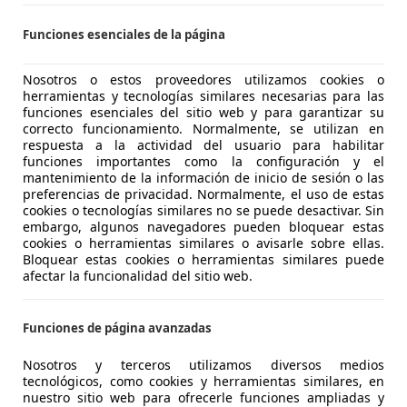
€ 30.500
Sin
compara
Funciones esenciales de la página
Nosotros o estos proveedores utilizamos cookies o
herramientas y tecnologías similares necesarias para las
funciones esenciales del sitio web y para garantizar su
correcto funcionamiento. Normalmente, se utilizan en
respuesta a la actividad del usuario para habilitar
funciones importantes como la configuración y el
mantenimiento de la información de inicio de sesión o las
preferencias de privacidad. Normalmente, el uso de estas
cookies o tecnologías similares no se puede desactivar. Sin
embargo, algunos navegadores pueden bloquear estas
cookies o herramientas similares o avisarle sobre ellas.
Bloquear estas cookies o herramientas similares puede
afectar la funcionalidad del sitio web.
Funciones de página avanzadas
Nosotros y terceros utilizamos diversos medios
tecnológicos, como cookies y herramientas similares, en
nuestro sitio web para ofrecerle funciones ampliadas y