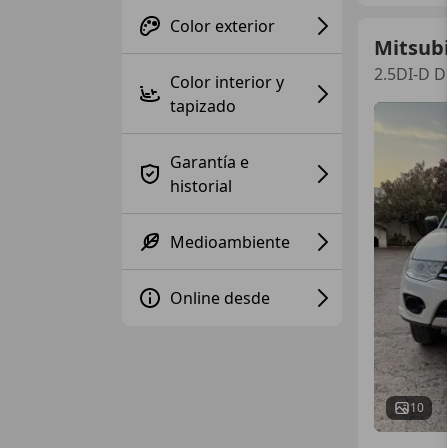
Color exterior
Mitsubi
2.5DI-D 
Color interior y
tapizado
Garantía e
historial
Medioambiente
Online desde
10