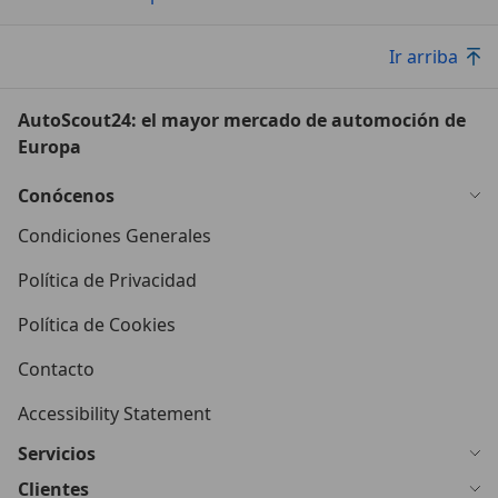
Ir arriba
AutoScout24: el mayor mercado de automoción de
Europa
Conócenos
Condiciones Generales
Política de Privacidad
Política de Cookies
Contacto
Accessibility Statement
Servicios
Clientes