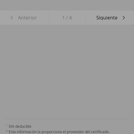
Anterior
1
/
4
Siguiente
IVA deducible
Esta información la proporciona el proveedor del certificado.