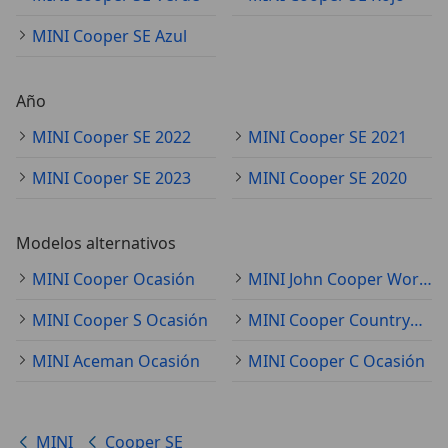
MINI Cooper SE Azul
Año
MINI Cooper SE 2022
MINI Cooper SE 2021
MINI Cooper SE 2023
MINI Cooper SE 2020
Modelos alternativos
MINI Cooper Ocasión
MINI John Cooper Works Ocasión
MINI Cooper S Ocasión
MINI Cooper Countryman Ocasión
MINI Aceman Ocasión
MINI Cooper C Ocasión
MINI
Cooper SE