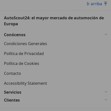
Ir arriba
AutoScout24: el mayor mercado de automoción de
Europa
Conócenos
Condiciones Generales
Política de Privacidad
Política de Cookies
Contacto
Accessibility Statement
Servicios
Clientes