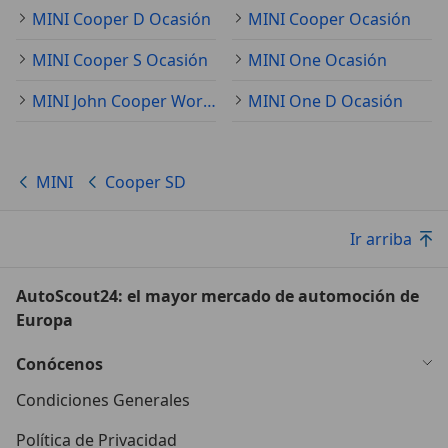
MINI Cooper D Ocasión
MINI Cooper Ocasión
MINI Cooper S Ocasión
MINI One Ocasión
MINI John Cooper Works Ocasión
MINI One D Ocasión
MINI
Cooper SD
Ir arriba
AutoScout24: el mayor mercado de automoción de
Europa
Conócenos
Condiciones Generales
Política de Privacidad