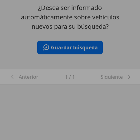
¿Desea ser informado
automáticamente sobre vehículos
nuevos para su búsqueda?
Guardar búsqueda
Anterior
1
/
1
Siguiente