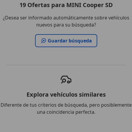
19
Ofertas
para MINI Cooper SD
¿Desea ser informado automáticamente sobre vehículos
nuevos para su búsqueda?
Guardar búsqueda
Explora vehículos similares
Diferente de tus criterios de búsqueda, pero posiblemente
una coincidencia perfecta.