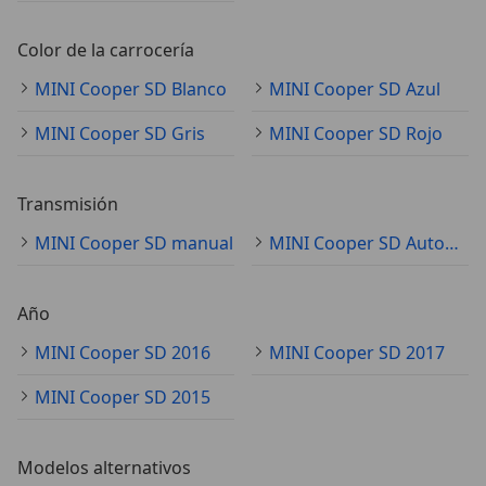
Color de la carrocería
MINI Cooper SD Blanco
MINI Cooper SD Azul
MINI Cooper SD Gris
MINI Cooper SD Rojo
Transmisión
MINI Cooper SD manual
MINI Cooper SD Automático
Año
MINI Cooper SD 2016
MINI Cooper SD 2017
MINI Cooper SD 2015
Modelos alternativos