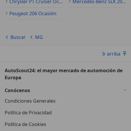
Chrysler PT Cruiser Ocasión
Mercedes-Benz SLK 200 Ocasión
Peugeot 206 Ocasión
Buscar
MG
Ir arriba
AutoScout24: el mayor mercado de automoción de
Europa
Conócenos
Condiciones Generales
Política de Privacidad
Política de Cookies