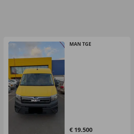
MAN TGE
€ 19.500