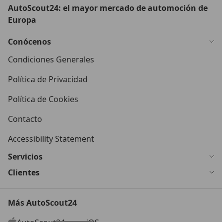
AutoScout24: el mayor mercado de automoción de
Europa
Conócenos
Condiciones Generales
Política de Privacidad
Política de Cookies
Contacto
Accessibility Statement
Servicios
Clientes
Más AutoScout24