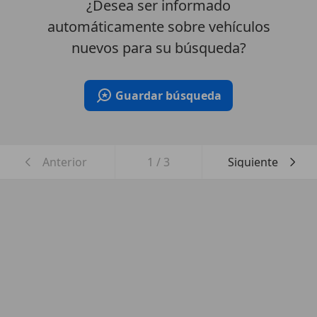
¿Desea ser informado
automáticamente sobre vehículos
nuevos para su búsqueda?
Guardar búsqueda
Anterior
1
/
3
Siguiente