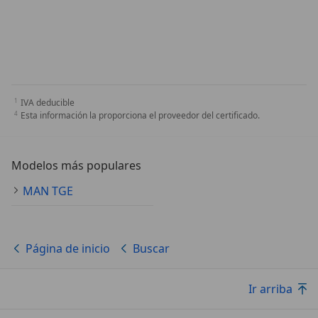
IVA deducible
Esta información la proporciona el proveedor del certificado.
Modelos más populares
MAN TGE
Página de inicio
Buscar
Ir arriba