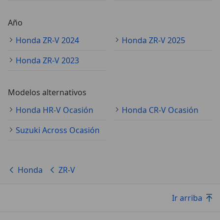
Año
Honda ZR-V 2024
Honda ZR-V 2025
Honda ZR-V 2023
Modelos alternativos
Honda HR-V Ocasión
Honda CR-V Ocasión
Suzuki Across Ocasión
Honda
ZR-V
Ir arriba