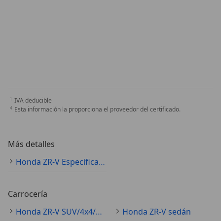
IVA deducible
Esta información la proporciona el proveedor del certificado.
Más detalles
Honda ZR-V Especificaciones técnicas
Carrocería
Honda ZR-V SUV/4x4/pickup
Honda ZR-V sedán