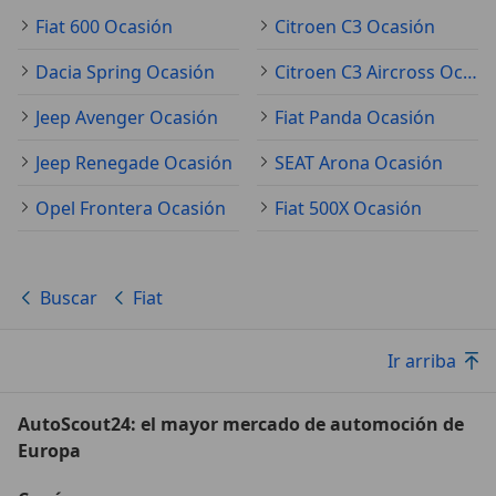
Fiat 600 Ocasión
Citroen C3 Ocasión
Dacia Spring Ocasión
Citroen C3 Aircross Ocasión
Jeep Avenger Ocasión
Fiat Panda Ocasión
Jeep Renegade Ocasión
SEAT Arona Ocasión
Opel Frontera Ocasión
Fiat 500X Ocasión
Buscar
Fiat
Ir arriba
AutoScout24: el mayor mercado de automoción de
Europa