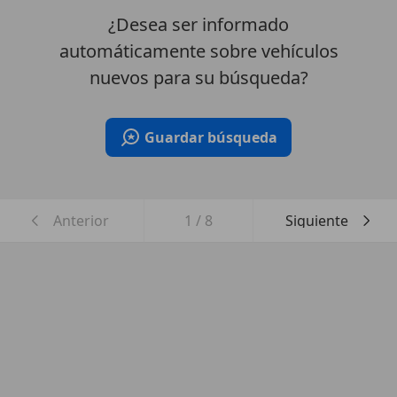
¿Desea ser informado
automáticamente sobre vehículos
nuevos para su búsqueda?
Guardar búsqueda
Anterior
1
/
8
Siguiente