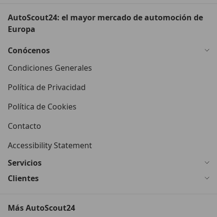
AutoScout24: el mayor mercado de automoción de
Europa
Conócenos
Condiciones Generales
Política de Privacidad
Política de Cookies
Contacto
Accessibility Statement
Servicios
Clientes
Más AutoScout24