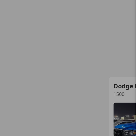
Dodge
1500