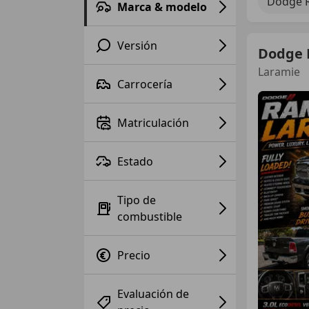
Dodge 
Marca & modelo
Versión
Dodge
Laramie
Carrocería
Matriculación
Estado
Tipo de
combustible
Precio
Evaluación de