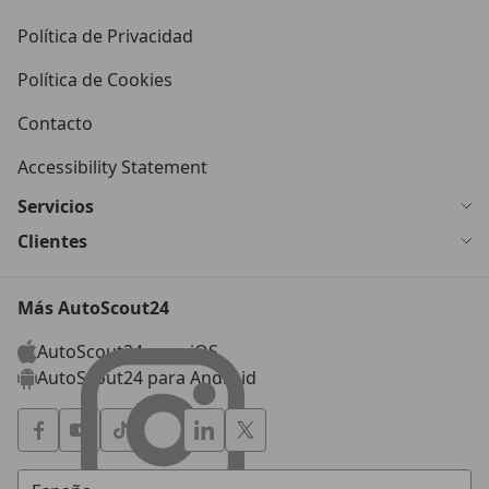
Política de Privacidad
Política de Cookies
Contacto
Accessibility Statement
Servicios
Clientes
Más AutoScout24
AutoScout24 para iOS
AutoScout24 para Android