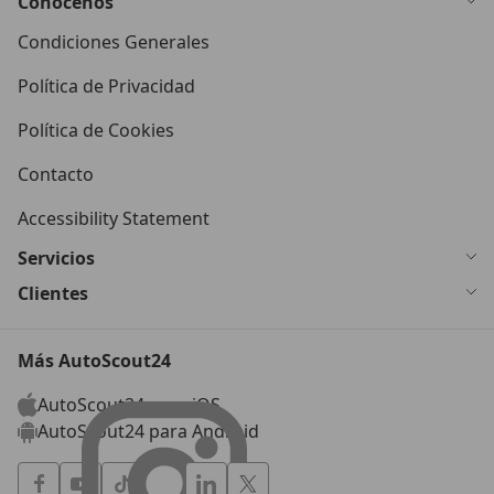
Conócenos
Condiciones Generales
Política de Privacidad
Política de Cookies
Contacto
Accessibility Statement
Servicios
Clientes
Más AutoScout24
AutoScout24 para iOS
AutoScout24 para Android