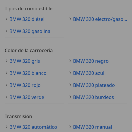
Tipos de combustible
BMW 320 diésel
BMW 320 electro/gasolina
BMW 320 gasolina
Color de la carrocería
BMW 320 gris
BMW 320 negro
BMW 320 blanco
BMW 320 azul
BMW 320 rojo
BMW 320 plateado
BMW 320 verde
BMW 320 burdeos
Transmisión
BMW 320 automático
BMW 320 manual