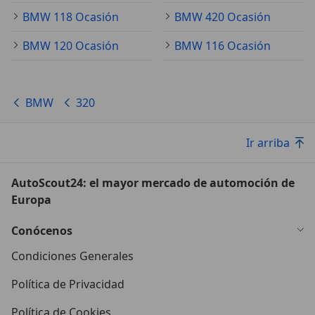
BMW 118 Ocasión
BMW 420 Ocasión
BMW 120 Ocasión
BMW 116 Ocasión
BMW
320
Ir arriba
AutoScout24: el mayor mercado de automoción de
Europa
Conócenos
Condiciones Generales
Política de Privacidad
Política de Cookies