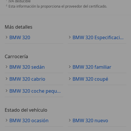
IVA deducible
Esta información la proporciona el proveedor del certificado.
Más detalles
BMW 320
BMW 320 Especificaciones técnicas
Carrocería
BMW 320 sedán
BMW 320 familiar
BMW 320 cabrio
BMW 320 coupé
BMW 320 coche pequeño
Estado del vehículo
BMW 320 ocasión
BMW 320 nuevo