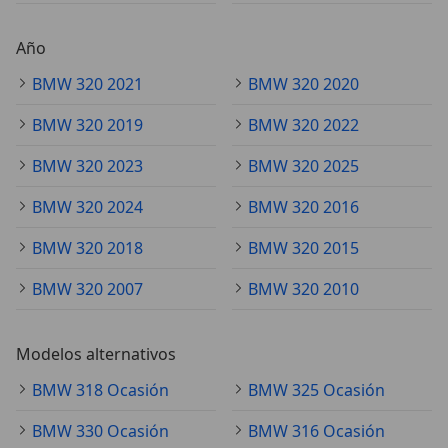
Año
BMW 320 2021
BMW 320 2020
BMW 320 2019
BMW 320 2022
BMW 320 2023
BMW 320 2025
BMW 320 2024
BMW 320 2016
BMW 320 2018
BMW 320 2015
BMW 320 2007
BMW 320 2010
Modelos alternativos
BMW 318 Ocasión
BMW 325 Ocasión
BMW 330 Ocasión
BMW 316 Ocasión