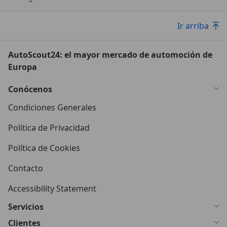
Ir arriba
AutoScout24: el mayor mercado de automoción de
Europa
Conócenos
Condiciones Generales
Política de Privacidad
Política de Cookies
Contacto
Accessibility Statement
Servicios
Clientes