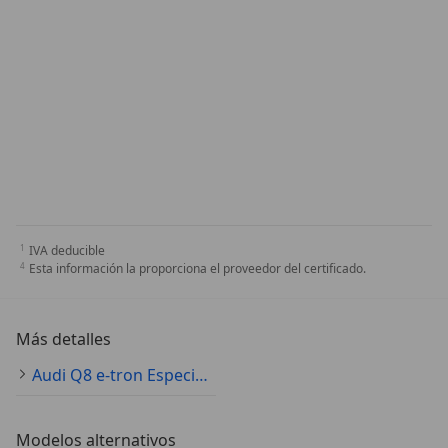
IVA deducible
Esta información la proporciona el proveedor del certificado.
Más detalles
Audi Q8 e-tron Especificaciones técnicas
Modelos alternativos