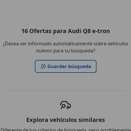
16
Ofertas
para Audi Q8 e-tron
¿Desea ser informado automáticamente sobre vehículos
nuevos para su búsqueda?
Guardar búsqueda
Explora vehículos similares
Diferente de tus criterios de búsqueda, pero posiblemente