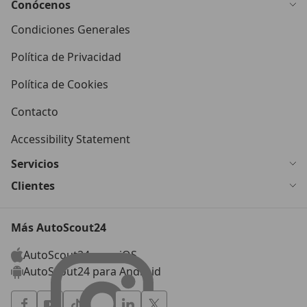
Conócenos
Condiciones Generales
Política de Privacidad
Política de Cookies
Contacto
Accessibility Statement
Servicios
Clientes
Más AutoScout24
AutoScout24 para iOS
AutoScout24 para Android