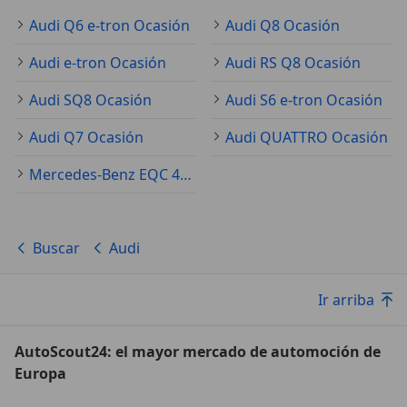
Audi Q6 e-tron Ocasión
Audi Q8 Ocasión
Audi e-tron Ocasión
Audi RS Q8 Ocasión
Audi SQ8 Ocasión
Audi S6 e-tron Ocasión
Audi Q7 Ocasión
Audi QUATTRO Ocasión
Mercedes-Benz EQC 400 Ocasión
Buscar
Audi
Ir arriba
AutoScout24: el mayor mercado de automoción de
Europa