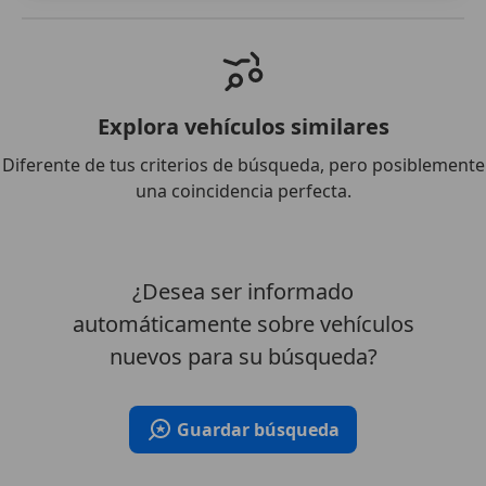
Explora vehículos similares
Diferente de tus criterios de búsqueda, pero posiblemente
una coincidencia perfecta.
¿Desea ser informado
automáticamente sobre vehículos
nuevos para su búsqueda?
Guardar búsqueda