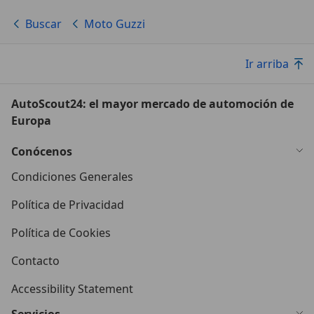
Buscar
Moto Guzzi
Ir arriba
AutoScout24: el mayor mercado de automoción de
Europa
Conócenos
Condiciones Generales
Política de Privacidad
Política de Cookies
Contacto
Accessibility Statement
Servicios