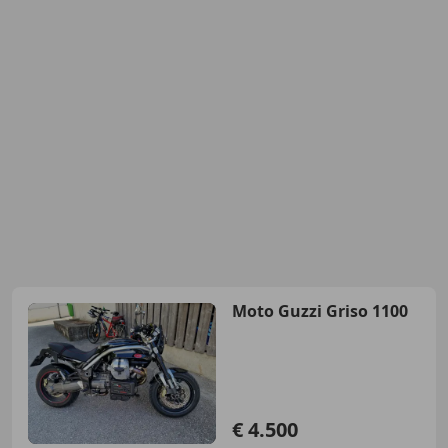
Moto Guzzi Griso 1100
€ 4.500