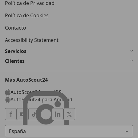
Política de Privacidad
Política de Cookies
Contacto
Accessibility Statement
Servicios
Clientes
Más AutoScout24
AutoScout24 para iOS
AutoScout24 para Android