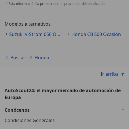
Esta información la proporciona el proveedor del certificado.
Modelos alternativos
Suzuki V-Strom 650 Ocasión
Honda CB 500 Ocasión
Buscar
Honda
Ir arriba
AutoScout24: el mayor mercado de automoción de
Europa
Conócenos
Condiciones Generales