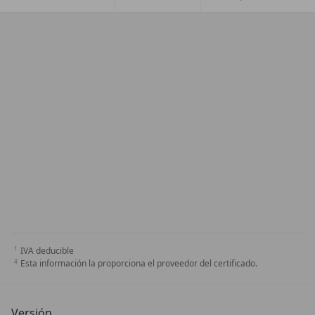
IVA deducible
Esta información la proporciona el proveedor del certificado.
Versión