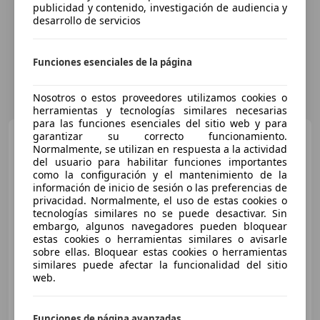
publicidad y contenido, investigación de audiencia y
desarrollo de servicios
Funciones esenciales de la página
Nosotros o estos proveedores utilizamos cookies o
herramientas y tecnologías similares necesarias
para las funciones esenciales del sitio web y para
Honda CBR 600
garantizar su correcto funcionamiento.
RR
Normalmente, se utilizan en respuesta a la actividad
del usuario para habilitar funciones importantes
como la configuración y el mantenimiento de la
información de inicio de sesión o las preferencias de
privacidad. Normalmente, el uso de estas cookies o
tecnologías similares no se puede desactivar. Sin
embargo, algunos navegadores pueden bloquear
estas cookies o herramientas similares o avisarle
sobre ellas. Bloquear estas cookies o herramientas
similares puede afectar la funcionalidad del sitio
web.
€ 5.000
Funciones de página avanzadas