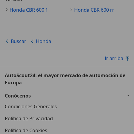
Honda CBR 600 f
Honda CBR 600 rr
Buscar
Honda
Ir arriba
AutoScout24: el mayor mercado de automoción de
Europa
Conócenos
Condiciones Generales
Política de Privacidad
Política de Cookies