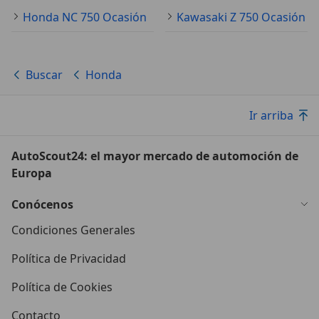
Honda NC 750 Ocasión
Kawasaki Z 750 Ocasión
Buscar
Honda
Ir arriba
AutoScout24: el mayor mercado de automoción de
Europa
Conócenos
Condiciones Generales
Política de Privacidad
Política de Cookies
Contacto