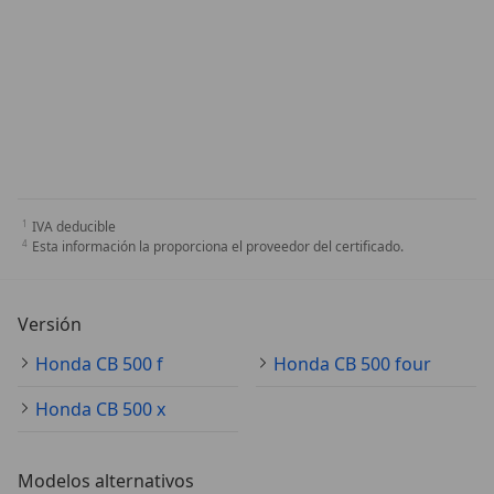
IVA deducible
Esta información la proporciona el proveedor del certificado.
Versión
Honda CB 500 f
Honda CB 500 four
Honda CB 500 x
Modelos alternativos