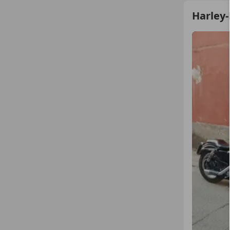
Harley