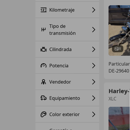
Kilometraje
Tipo de
transmisión
Cilindrada
8
Particular
Potencia
DE-29640 
Vendedor
Harley
Equipamiento
XLC
Color exterior