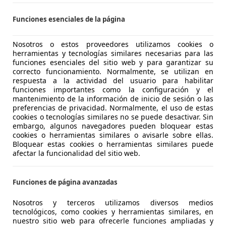
Funciones esenciales de la página
 Genga
Nosotros o estos proveedores utilizamos cookies o
herramientas y tecnologías similares necesarias para las
 Monster 821
funciones esenciales del sitio web y para garantizar su
correcto funcionamiento. Normalmente, se utilizan en
respuesta a la actividad del usuario para habilitar
€ 4.300
funciones importantes como la configuración y el
mantenimiento de la información de inicio de sesión o las
preferencias de privacidad. Normalmente, el uso de estas
cookies o tecnologías similares no se puede desactivar. Sin
embargo, algunos navegadores pueden bloquear estas
cookies o herramientas similares o avisarle sobre ellas.
Bloquear estas cookies o herramientas similares puede
afectar la funcionalidad del sitio web.
Funciones de página avanzadas
Nosotros y terceros utilizamos diversos medios
tecnológicos, como cookies y herramientas similares, en
nuestro sitio web para ofrecerle funciones ampliadas y