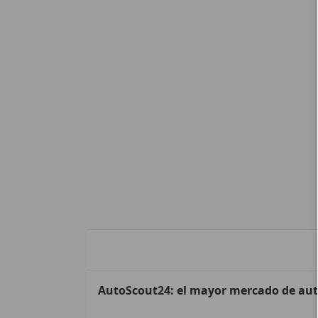
AutoScout24: el mayor mercado de au